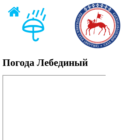
Погода Лебединый