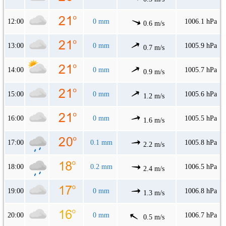
12:00
0 mm
1006.1 hPa
0.6 m/s
13:00
0 mm
1005.9 hPa
0.7 m/s
14:00
0 mm
1005.7 hPa
0.9 m/s
15:00
0 mm
1005.6 hPa
1.2 m/s
16:00
0 mm
1005.5 hPa
1.6 m/s
17:00
0.1 mm
1005.8 hPa
2.2 m/s
18:00
0.2 mm
1006.5 hPa
2.4 m/s
19:00
0 mm
1006.8 hPa
1.3 m/s
20:00
0 mm
1006.7 hPa
0.5 m/s