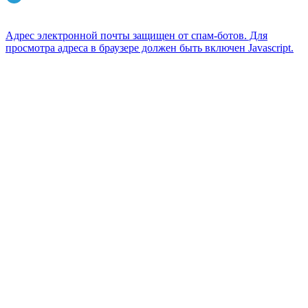
Адрес электронной почты защищен от спам-ботов. Для
просмотра адреса в браузере должен быть включен Javascript.